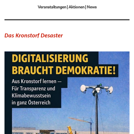
Veranstaltungen | Aktionen | News
Das Kronstorf Desaster