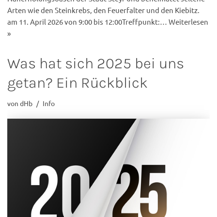
Arten wie den Steinkrebs, den Feuerfalter und den Kiebitz.
am 11. April 2026 von 9:00 bis 12:00Treffpunkt:…
Weiterlesen
»
Was hat sich 2025 bei uns
getan? Ein Rückblick
von
dHb
Info