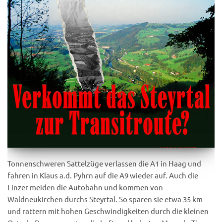
Tonnenschweren Sattelzüge verlassen die A1 in Haag und
fahren in Klaus a.d. Pyhrn auf die A9 wieder auf. Auch die
Linzer meiden die Autobahn und kommen von
Waldneukirchen durchs Steyrtal. So sparen sie etwa 35 km
und rattern mit hohen Geschwindigkeiten durch die kleinen