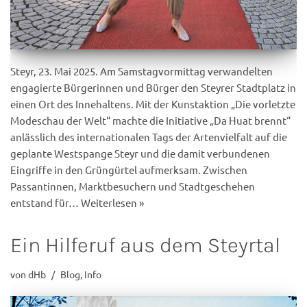
Steyr, 23. Mai 2025. Am Samstagvormittag verwandelten
engagierte Bürgerinnen und Bürger den Steyrer Stadtplatz in
einen Ort des Innehaltens. Mit der Kunstaktion „Die vorletzte
Modeschau der Welt“ machte die Initiative „Da Huat brennt“
anlässlich des internationalen Tags der Artenvielfalt auf die
geplante Westspange Steyr und die damit verbundenen
Eingriffe in den Grüngürtel aufmerksam. Zwischen
Passantinnen, Marktbesuchern und Stadtgeschehen
entstand für…
Weiterlesen »
Ein Hilferuf aus dem Steyrtal
von
dHb
Blog
,
Info