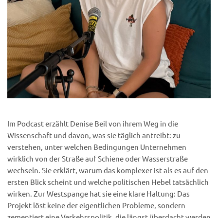
Im Podcast erzählt Denise Beil von ihrem Weg in die
Wissenschaft und davon, was sie täglich antreibt: zu
verstehen, unter welchen Bedingungen Unternehmen
wirklich von der Straße auf Schiene oder Wasserstraße
wechseln. Sie erklärt, warum das komplexer ist als es auf den
ersten Blick scheint und welche politischen Hebel tatsächlich
wirken. Zur Westspange hat sie eine klare Haltung: Das
Projekt löst keine der eigentlichen Probleme, sondern
zementiert eine Verkehrspolitik, die längst überdacht werden