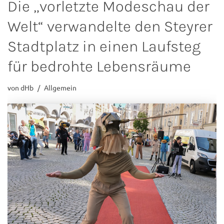
Die „vorletzte Modeschau der
Welt“ verwandelte den Steyrer
Stadtplatz in einen Laufsteg
für bedrohte Lebensräume
von
dHb
Allgemein